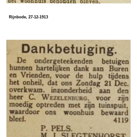
Rijnbode, 27-12-1913