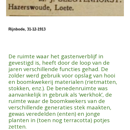
Rijnbode, 31-12-1913
De ruimte waar het gastenverblijf in
gevestigd is, heeft door de loop van de
jaren verschillende functies gehad. De
zolder werd gebruik voor opslag van hooi
en boomkwekerij
materialen
(rietmatten,
stokken, enz.). De benedenruimte was
aanvankelijk in gebruik als ‘werkhok’, de
ruimte waar de boomkwekers van de
verschillende generaties stek maakten,
gewas veredelden (enten) en jonge
planten in (toen nog terracotta) potjes
zetten.