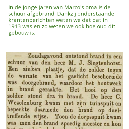
In de jonge jaren van Marco's oma is de
schuur afgebrand. Dankzij onderstaande
krantenberichten weten we dat dat in
1913 was en zo weten we ook hoe oud dit
gebouw is.