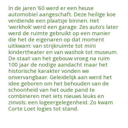
In de jaren ‘60 werd er een heuse
automobiel aangeschaft. Deze heilige koe
verdiende een plaatsje binnen. Het
‘werkhok’ werd een garage. Zes auto’s later
werd de ruimte gebruikt op een manier
die het de eigenaren op dat moment
uitkwam: van strijkruimte tot mini
kindertheater en van washok tot museum.
De staat van het gebouw vroeg na ruim
100 jaar de nodige aandacht maar het
historische karakter vonden we
onvervangbaar. Geleidelijk aan werd het
idee geboren om het behouden van de
schoonheid van het oude pand te
combineren met iets nieuws leuks en
zinvols: een logeergelegenheid. Zo kwam
Corte Loet logies tot stand.