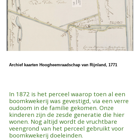
Archief kaarten Hoogheemraadschap van Rijnland, 1771
In 1872 is het perceel waarop toen al een
boomkwekerij was gevestigd, via een verre
oudoom in de familie gekomen. Onze
kinderen zijn de zesde generatie die hier
wonen. Nog altijd wordt de vruchtbare
veengrond van het perceel gebruikt voor
boomkwekerij doeleinden.